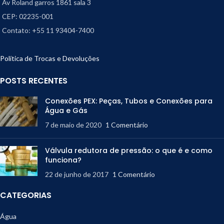
Av Roland garros 1861 sala 3
CEP: 02235-001
Contato: +55 11 93404-7400
Política de Trocas e Devoluções
POSTS RECENTES
Conexões PEX: Peças, Tubos e Conexões para
Água e Gás
7 de maio de 2020
1 Comentário
Válvula redutora de pressão: o que é e como
funciona?
22 de junho de 2017
1 Comentário
CATEGORIAS
Água