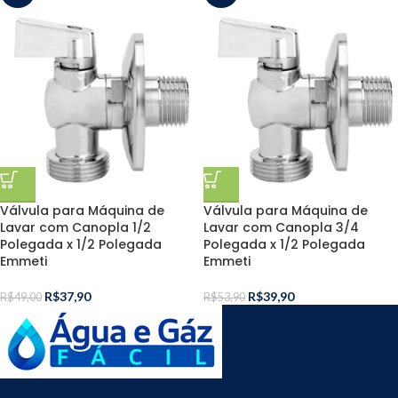
Válvula para Máquina de
Válvula para Máquina de
Lavar com Canopla 1/2
Lavar com Canopla 3/4
Polegada x 1/2 Polegada
Polegada x 1/2 Polegada
Emmeti
Emmeti
R$
37,90
R$
39,90
R$
49,00
R$
53,90