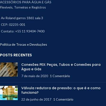
ACESSÓRIOS PARA ÁGUA E GÁS
Flexíveis, Torneiras e Registros
Av Roland garros 1861 sala 3
CEP: 02235-001
Contato: +55 11 93404-7400
Política de Trocas e Devoluções
POSTS RECENTES
Conexões PEX: Peças, Tubos e Conexões para
Água e Gás
7 de maio de 2020
1 Comentário
Válvula redutora de pressão: o que é e como
funciona?
22 de junho de 2017
1 Comentário