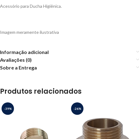
Acessório para Ducha Higiênica.
Imagem meramente ilustrativa
Informação adicional
Avaliações (0)
Sobre a Entrega
Produtos relacionados
-39%
-26%