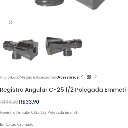
Clique para ampliar
Início
Loja
Metais e Acessórios
Acessórios
Registro Angular C-25 1/2 Polegada Emmeti
R$
33,90
R$
44,20
Registro Angular C-25 1/2 Polegada Emmeti
Em Latão Cromado.