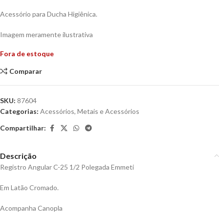
Acessório para Ducha Higiênica.
Imagem meramente ilustrativa
Fora de estoque
Comparar
SKU:
87604
Categorias:
Acessórios
,
Metais e Acessórios
Compartilhar:
Descrição
Registro Angular C-25 1/2 Polegada Emmeti
Em Latão Cromado.
Acompanha Canopla