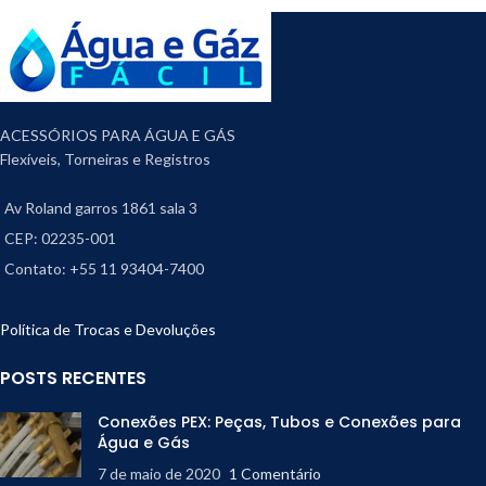
ACESSÓRIOS PARA ÁGUA E GÁS
Flexíveis, Torneiras e Registros
Av Roland garros 1861 sala 3
CEP: 02235-001
Contato: +55 11 93404-7400
Política de Trocas e Devoluções
POSTS RECENTES
Conexões PEX: Peças, Tubos e Conexões para
Água e Gás
7 de maio de 2020
1 Comentário