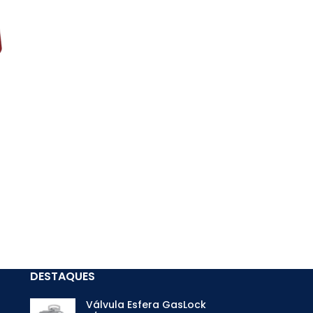
DESTAQUES
Válvula Esfera GasLock