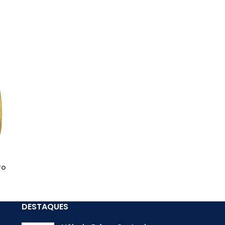
ro
DESTAQUES