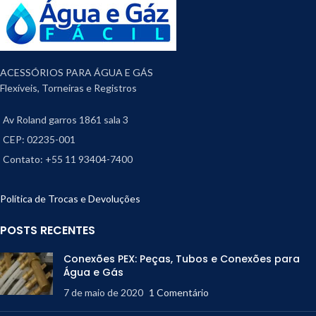
ACESSÓRIOS PARA ÁGUA E GÁS
Flexíveis, Torneiras e Registros
Av Roland garros 1861 sala 3
CEP: 02235-001
Contato: +55 11 93404-7400
Política de Trocas e Devoluções
POSTS RECENTES
Conexões PEX: Peças, Tubos e Conexões para
Água e Gás
7 de maio de 2020
1 Comentário