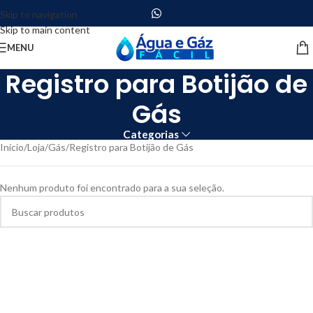
Skip to navigation
Skip to main content
MENU
Registro para Botijão de
Gás
Categorias
Início
Loja
Gás
Registro para Botijão de Gás
Nenhum produto foi encontrado para a sua seleção.