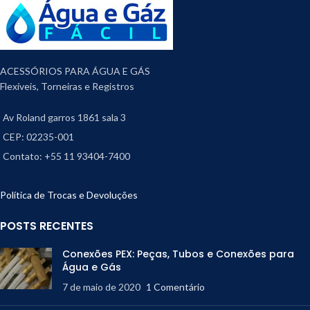
ACESSÓRIOS PARA ÁGUA E GÁS
Flexíveis, Torneiras e Registros
Av Roland garros 1861 sala 3
CEP: 02235-001
Contato: +55 11 93404-7400
Política de Trocas e Devoluções
POSTS RECENTES
Conexões PEX: Peças, Tubos e Conexões para
Água e Gás
7 de maio de 2020
1 Comentário