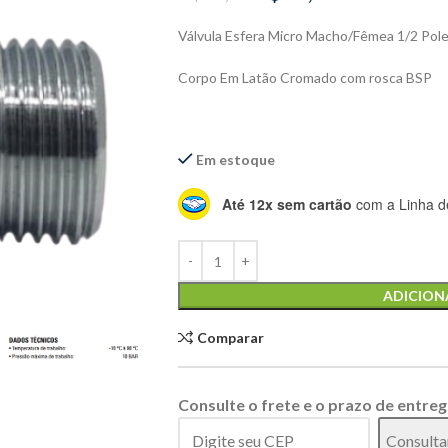
Válvula Esfera Micro Macho/Fêmea 1/2 
Corpo Em Latão Cromado com rosca BSP
Em estoque
Até 12x sem cartão
com a Linha de
Alternative:
ADICION
Comparar
Consulte o frete e o prazo de entreg
Consulta