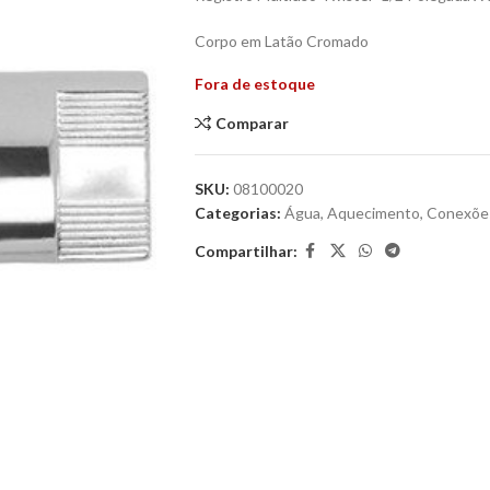
Corpo em Latão Cromado
Fora de estoque
Comparar
SKU:
08100020
Categorias:
Água
,
Aquecimento
,
Conexõe
Compartilhar: