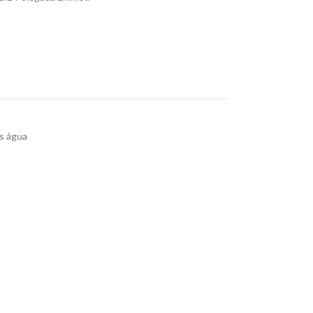
s água