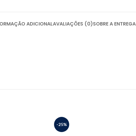
FORMAÇÃO ADICIONAL
AVALIAÇÕES (0)
SOBRE A ENTREGA
-25%