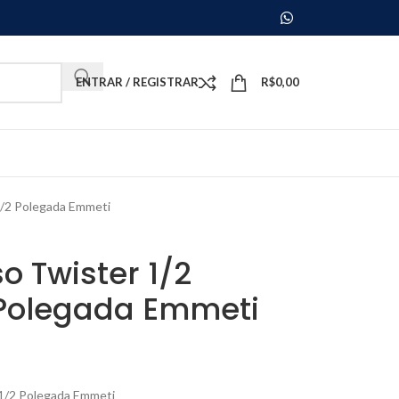
ENTRAR / REGISTRAR
R$
0,00
1/2 Polegada Emmeti
o Twister 1/2
 Polegada Emmeti
 1/2 Polegada Emmeti