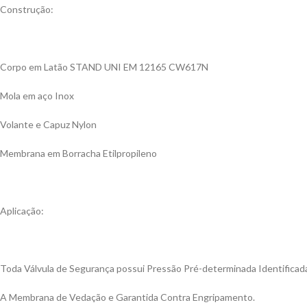
Construção:
Corpo em Latão STAND UNI EM 12165 CW617N
Mola em aço Inox
Volante e Capuz Nylon
Membrana em Borracha Etilpropileno
Aplicação:
Toda Válvula de Segurança possui Pressão Pré-determinada Identificad
A Membrana de Vedação e Garantida Contra Engripamento.