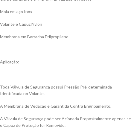
Mola em aço Inox
Volante e Capuz Nylon
Membrana em Borracha Etilpropileno
Aplicação:
Toda Válvula de Segurança possui Pressão Pré-determinada
Identificada no Volante.
A Membrana de Vedação e Garantida Contra Engripamento.
A Válvula de Segurança pode ser Acionada Propositalmente apenas se
o Capuz de Proteção for Removido.