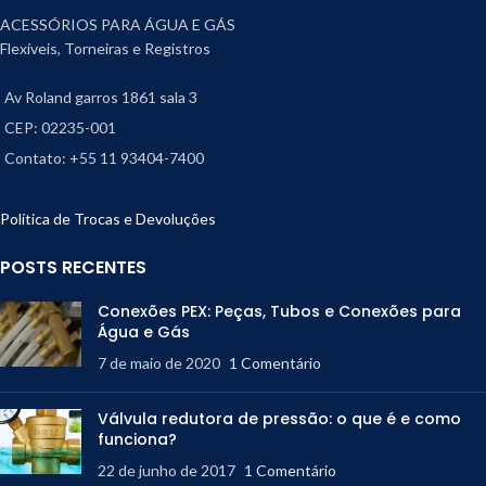
ACESSÓRIOS PARA ÁGUA E GÁS
Flexíveis, Torneiras e Registros
Av Roland garros 1861 sala 3
CEP: 02235-001
Contato: +55 11 93404-7400
Política de Trocas e Devoluções
POSTS RECENTES
Conexões PEX: Peças, Tubos e Conexões para
Água e Gás
7 de maio de 2020
1 Comentário
Válvula redutora de pressão: o que é e como
funciona?
22 de junho de 2017
1 Comentário