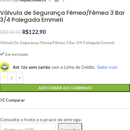
Válvula de Segurança Fêmea/Fêmea 3 Bar
3/4 Polegada Emmeti
R$
122,90
R$
169,90
Válvula De Segurança Fêmea/Fêmea 3 Bar 3/4 Polegada Emmeti
Em estoque
Até 12x sem cartão
com a Linha de Crédito.
Saiba mais
Alternative:
ADICIONAR AO CARRINHO
Comparar
Consulte o frete e o prazo de entrega:
Consultar