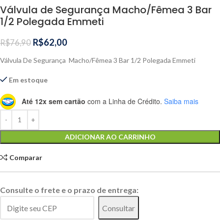
Válvula de Segurança Macho/Fêmea 3 Bar
1/2 Polegada Emmeti
R$
62,00
R$
76,90
Válvula De Segurança Macho/Fêmea 3 Bar 1/2 Polegada Emmeti
Em estoque
Até 12x sem cartão
com a Linha de Crédito.
Saiba mais
Alternative:
ADICIONAR AO CARRINHO
Comparar
Consulte o frete e o prazo de entrega:
Consultar