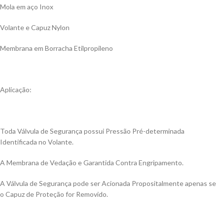
Mola em aço Inox
Volante e Capuz Nylon
Membrana em Borracha Etilpropileno
Aplicação:
Toda Válvula de Segurança possui Pressão Pré-determinada
Identificada no Volante.
A Membrana de Vedação e Garantida Contra Engripamento.
A Válvula de Segurança pode ser Acionada Propositalmente apenas se
o Capuz de Proteção for Removido.