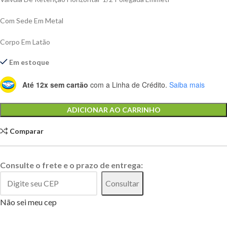
Com Sede Em Metal
Corpo Em Latão
Em estoque
Até 12x sem cartão
com a Linha de Crédito.
Saiba mais
Alternative:
ADICIONAR AO CARRINHO
Comparar
Consulte o frete e o prazo de entrega:
Consultar
Não sei meu cep