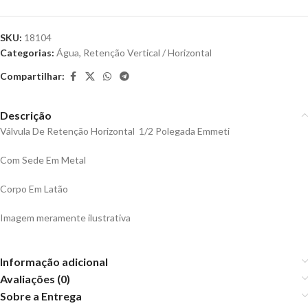
SKU:
18104
Categorias:
Água
,
Retenção Vertical / Horizontal
Compartilhar:
Descrição
Válvula De Retenção Horizontal 1/2 Polegada Emmeti
Com Sede Em Metal
Corpo Em Latão
Imagem meramente ilustrativa
Informação adicional
Avaliações (0)
Sobre a Entrega