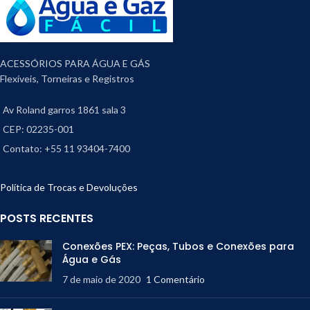
ACESSÓRIOS PARA ÁGUA E GÁS
Flexíveis, Torneiras e Registros
Av Roland garros 1861 sala 3
CEP: 02235-001
Contato: +55 11 93404-7400
Política de Trocas e Devoluções
POSTS RECENTES
Conexões PEX: Peças, Tubos e Conexões para
Água e Gás
7 de maio de 2020
1 Comentário