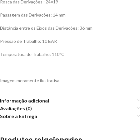
Rosca das Derivações : 24×19
Passagem das Derivações: 14 mm
Distância entre os Eixos das Derivações: 36 mm
Pressão de Trabalho: 10 BAR
Temperatura de Trabalho: 110°C
Imagem meramente ilustrativa
Informação adicional
Avaliações (0)
Sobre a Entrega