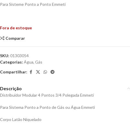
Para Sisteme Ponto a Ponto Emmeti
Fora de estoque
Comparar
SKU:
01303054
Categorias:
Água
,
Gás
Compartilhar:
Descrição
Distribuidor Modular 4 Pontos 3/4 Polegada Emmeti
Para Sistema Ponto a Ponto de Gás ou Água Emmeti
Corpo Latão Niquelado