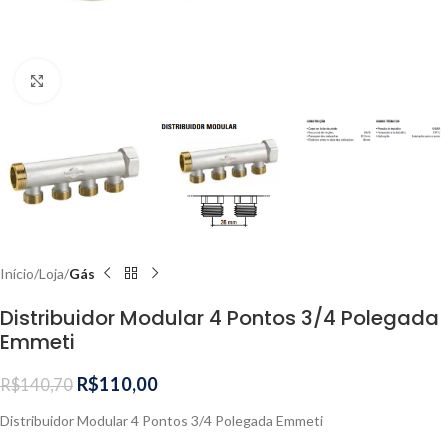
Clique para ampliar
Início
Loja
Gás
Distribuidor Modular 4 Pontos 3/4 Polegada
Emmeti
R$
110,00
R$
140,70
Distribuidor Modular 4 Pontos 3/4 Polegada Emmeti