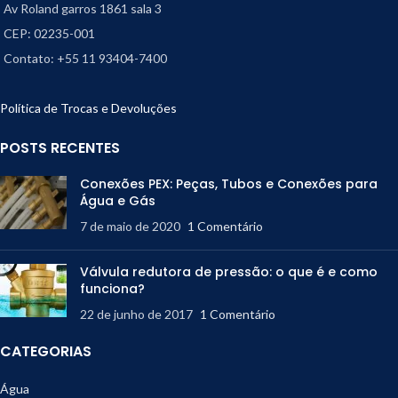
Av Roland garros 1861 sala 3
CEP: 02235-001
Contato: +55 11 93404-7400
Política de Trocas e Devoluções
POSTS RECENTES
Conexões PEX: Peças, Tubos e Conexões para
Água e Gás
7 de maio de 2020
1 Comentário
Válvula redutora de pressão: o que é e como
funciona?
22 de junho de 2017
1 Comentário
CATEGORIAS
Água