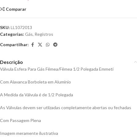
Comparar
SKU:
LL1072013
Categorias:
Gás
,
Registros
Compartilhar:
Descrição
Válvula Esfera Para Gás Fêmea/Fêmea 1/2 Polegada Emmeti
Com Alavanca Borboleta em Alumínio
A Medida da Válvula é de 1/2 Polegada
As Válvulas devem ser utlizadas completamente abertas ou fechadas
Com Passagem Plena
Imagem meramente ilustrativa