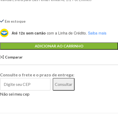
Em estoque
Até 12x sem cartão
com a Linha de Crédito.
Saiba mais
Alternative:
ADICIONAR AO CARRINHO
Comparar
Consulte o frete e o prazo de entrega:
Consultar
Não sei meu cep