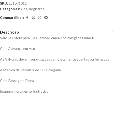
SKU:
LL1071012
Categorias:
Gás
,
Registros
Compartilhar:
Descrição
Válvula Esfera para Gás Fêmea/Fêmea 1/2 Polegada Emmeti
Com Alavanca em Aço
As Válvulas devem ser utlizadas completamente abertas ou fechadas
A Medida da Válvula é de 1/2 Polegada
Com Passagem Plena
Imagem meramente ilustrativa