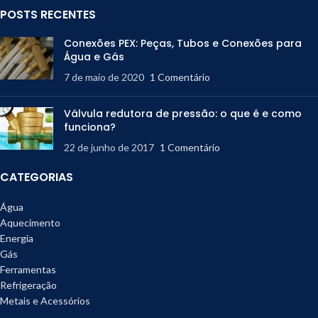
POSTS RECENTES
Conexões PEX: Peças, Tubos e Conexões para
Água e Gás
7 de maio de 2020
1 Comentário
Válvula redutora de pressão: o que é e como
funciona?
22 de junho de 2017
1 Comentário
CATEGORIAS
Água
Aquecimento
Energia
Gás
Ferramentas
Refrigeração
Metais e Acessórios