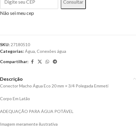
Consultar
Não sei meu cep
SKU:
27180510
Categorias:
Água
,
Conexões água
Compartilhar:
Descrição
Conector Macho Água Eco 20 mm × 3/4 Polegada Emmeti
Corpo Em Latão
ADEQUAÇÃO PARA ÁGUA POTÁVEL
Imagem meramente ilustrativa