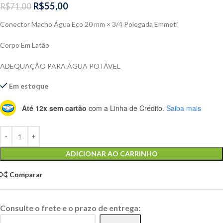
R$
55,00
R$
71,00
Conector Macho Água Eco 20 mm × 3/4 Polegada Emmeti
Corpo Em Latão
ADEQUAÇÃO PARA ÁGUA POTÁVEL
Em estoque
Até 12x sem cartão
com a Linha de Crédito.
Saiba mais
Alternative:
ADICIONAR AO CARRINHO
Comparar
Consulte o frete e o prazo de entrega: