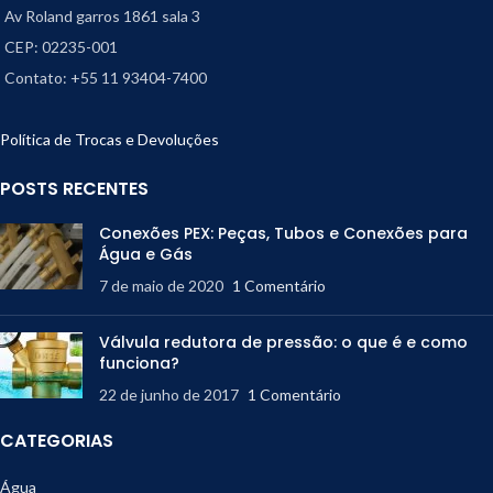
Av Roland garros 1861 sala 3
CEP: 02235-001
Contato: +55 11 93404-7400
Política de Trocas e Devoluções
POSTS RECENTES
Conexões PEX: Peças, Tubos e Conexões para
Água e Gás
7 de maio de 2020
1 Comentário
Válvula redutora de pressão: o que é e como
funciona?
22 de junho de 2017
1 Comentário
CATEGORIAS
Água