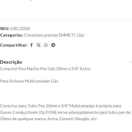
SKU:
GRC/2034
Categorias:
Conexões prensar EMMETI
,
Gás
Compartilhar:
Descrição
Conector Fixo Macho Pex Gás 20mm x 3/4″ Astra
Para Sistema Multicamadas Gás
Conector para Tubo Pex 20mm x 3/4″ Multicamadas é próprio para
Gases Combustíveis (GLP/GN) serve adequadamente para tubo pex de
20mm de qualquer marca, Astra, Emmeti, Maygás, etc