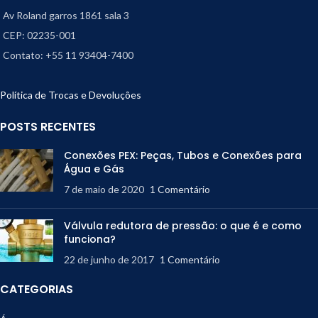
Av Roland garros 1861 sala 3
CEP: 02235-001
Contato: +55 11 93404-7400
Política de Trocas e Devoluções
POSTS RECENTES
Conexões PEX: Peças, Tubos e Conexões para
Água e Gás
7 de maio de 2020
1 Comentário
Válvula redutora de pressão: o que é e como
funciona?
22 de junho de 2017
1 Comentário
CATEGORIAS