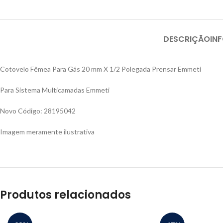
DESCRIÇÃO
IN
Cotovelo Fêmea Para Gás 20 mm X 1/2 Polegada Prensar Emmeti
Para Sistema Multicamadas Emmeti
Novo Código: 28195042
Imagem meramente ilustrativa
Produtos relacionados