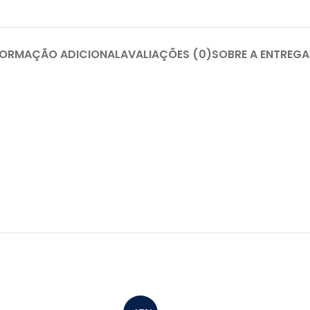
FORMAÇÃO ADICIONAL
AVALIAÇÕES (0)
SOBRE A ENTREGA