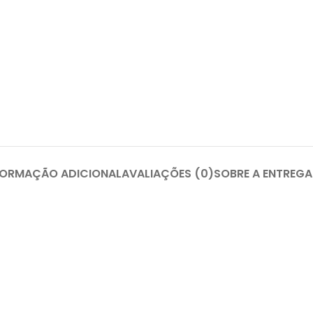
FORMAÇÃO ADICIONAL
AVALIAÇÕES (0)
SOBRE A ENTREGA