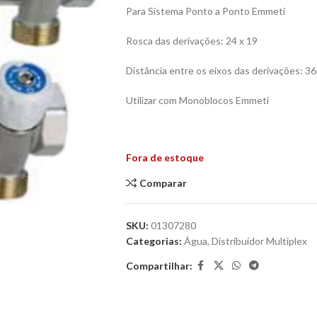
Para Sistema Ponto a Ponto Emmeti
Rosca das derivações: 24 x 19
Distância entre os eixos das derivações: 3
Utilizar com Monoblocos Emmeti
Fora de estoque
Comparar
SKU:
01307280
Categorias:
Água
,
Distribuidor Multiplex
Compartilhar: