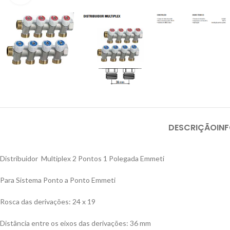
DESCRIÇÃO
IN
Distribuidor Multiplex 2 Pontos 1 Polegada Emmeti
Para Sistema Ponto a Ponto Emmeti
Rosca das derivações: 24 x 19
Distância entre os eixos das derivações: 36 mm