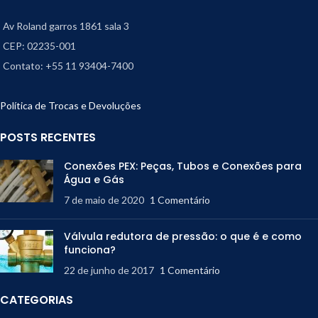
Av Roland garros 1861 sala 3
CEP: 02235-001
Contato: +55 11 93404-7400
Política de Trocas e Devoluções
POSTS RECENTES
Conexões PEX: Peças, Tubos e Conexões para
Água e Gás
7 de maio de 2020
1 Comentário
Válvula redutora de pressão: o que é e como
funciona?
22 de junho de 2017
1 Comentário
CATEGORIAS