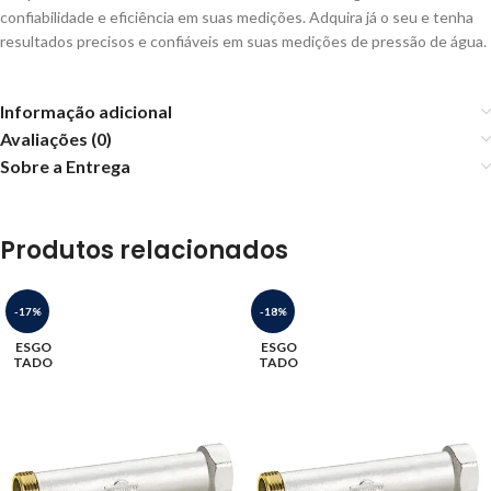
confiabilidade e eficiência em suas medições. Adquira já o seu e tenha
resultados precisos e confiáveis em suas medições de pressão de água.
Informação adicional
Avaliações (0)
Sobre a Entrega
Produtos relacionados
-17%
-18%
ESGO
ESGO
TADO
TADO