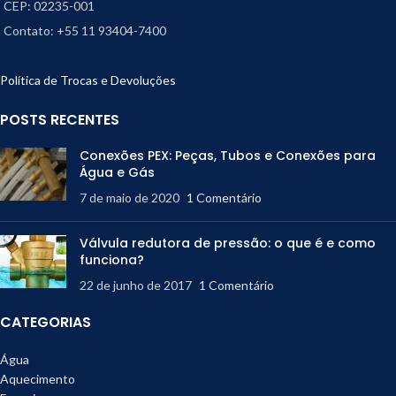
CEP: 02235-001
Contato: +55 11 93404-7400
Política de Trocas e Devoluções
POSTS RECENTES
Conexões PEX: Peças, Tubos e Conexões para
Água e Gás
7 de maio de 2020
1 Comentário
Válvula redutora de pressão: o que é e como
funciona?
22 de junho de 2017
1 Comentário
CATEGORIAS
Água
Aquecimento