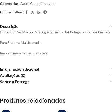
Categorias:
Água
,
Conexões água
Compartilhar:
Descrição
Conector Pex Macho Para Agua 20 mm x 3/4 Polegada Prensar Emmeti
Para Sistema Multicamada
Imagem meramente ilustrativa
Informação adicional
Avaliações (0)
Sobre a Entrega
Produtos relacionados