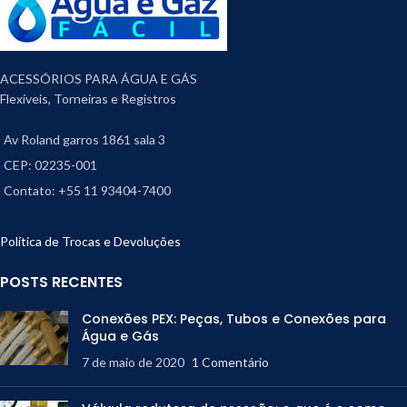
ACESSÓRIOS PARA ÁGUA E GÁS
Flexíveis, Torneiras e Registros
Av Roland garros 1861 sala 3
CEP: 02235-001
Contato: +55 11 93404-7400
Política de Trocas e Devoluções
POSTS RECENTES
Conexões PEX: Peças, Tubos e Conexões para
Água e Gás
7 de maio de 2020
1 Comentário