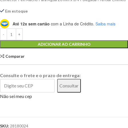
Em estoque
Até 12x sem cartão
com a Linha de Crédito.
Saiba mais
Alternative:
ADICIONAR AO CARRINHO
Comparar
Consulte o frete e o prazo de entrega:
Consultar
Não sei meu cep
SKU:
28180024