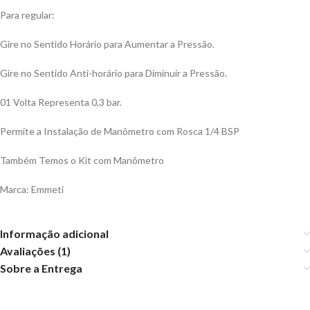
Para regular:
Gire no Sentido Horário para Aumentar a Pressão.
Gire no Sentido Anti-horário para Diminuir a Pressão.
01 Volta Representa 0,3 bar.
Permite a Instalação de Manômetro com Rosca 1/4 BSP
Também Temos o Kit com Manômetro
Marca: Emmeti
Informação adicional
Avaliações (1)
Sobre a Entrega