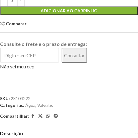
ADICIONAR AO CARRINHO
Comparar
Consulte o frete e o prazo de entrega:
Consultar
Não sei meu cep
SKU:
28104222
Categorias:
Água
,
Válvulas
Compartilhar:
Descrição