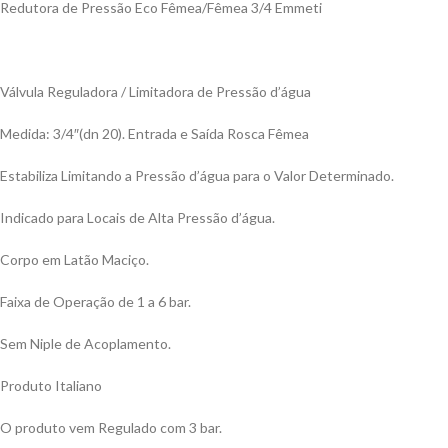
Redutora de Pressão Eco Fêmea/Fêmea 3/4 Emmeti
Válvula Reguladora / Limitadora de Pressão d’água
Medida: 3/4″(dn 20). Entrada e Saída Rosca Fêmea
Estabiliza Limitando a Pressão d’água para o Valor Determinado.
Indicado para Locais de Alta Pressão d’água.
Corpo em Latão Maciço.
Faixa de Operação de 1 a 6 bar.
Sem Niple de Acoplamento.
Produto Italiano
O produto vem Regulado com 3 bar.