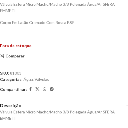
Válvula Esfera Micro Macho/Macho 3/8 Polegada Água/Ar SFERA
EMMETI
Corpo Em Latão Cromado Com Rosca BSP
Fora de estoque
Comparar
SKU:
81003
Categorias:
Água
,
Válvulas
Compartilhar:
Descrição
Válvula Esfera Micro Macho/Macho 3/8 Polegada Água/Ar SFERA
EMMETI