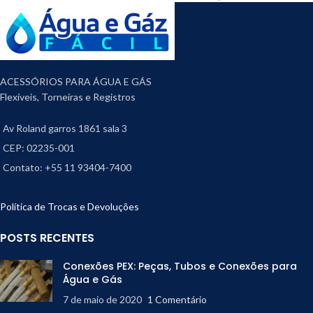
ACESSÓRIOS PARA ÁGUA E GÁS
Flexíveis, Torneiras e Registros
Av Roland garros 1861 sala 3
CEP: 02235-001
Contato: +55 11 93404-7400
Política de Trocas e Devoluções
POSTS RECENTES
Conexões PEX: Peças, Tubos e Conexões para
Água e Gás
7 de maio de 2020
1 Comentário