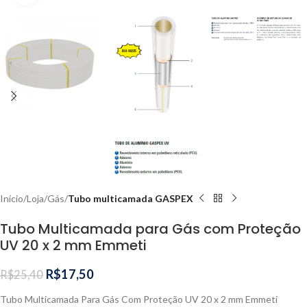
Início
Loja
Gás
Tubo multicamada GASPEX
Tubo Multicamada para Gás com Proteção
UV 20 x 2 mm Emmeti
R$
17,50
R$
25,40
Tubo Multicamada Para Gás Com Proteção UV 20 x 2 mm Emmeti