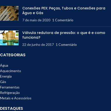
Conexões PEX: Peças, Tubos e Conexões para
Água e Gás
7 de maio de 2020
1 Comentário
Válvula redutora de pressão: o que é e como
funciona?
22 de junho de 2017
1 Comentário
CATEGORIAS
Água
Aquecimento
Energia
Gás
Ferramentas
Refrigeração
Metais e Acessórios
DESTAQUES