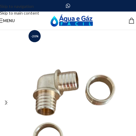
Skip to navigation
Skip to main content
MENU
-20%