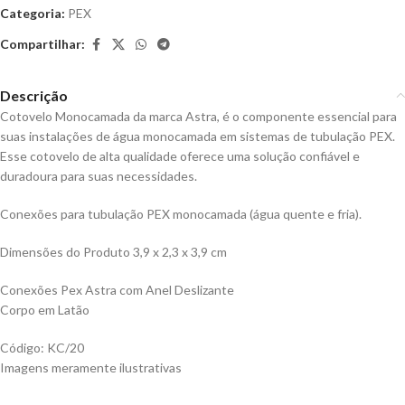
Categoria:
PEX
Compartilhar:
Descrição
Cotovelo Monocamada da marca Astra, é o componente essencial para
suas instalações de água monocamada em sistemas de tubulação PEX.
Esse cotovelo de alta qualidade oferece uma solução confiável e
duradoura para suas necessidades.
Conexões para tubulação PEX monocamada (água quente e fria).
Dimensões do Produto 3,9 x 2,3 x 3,9 cm
Conexões Pex Astra com Anel Deslizante
Corpo em Latão
Código: KC/20
Imagens meramente ilustrativas