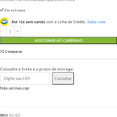
Em estoque
Até 12x sem cartão
com a Linha de Crédito.
Saiba mais
Alternative:
ADICIONAR AO CARRINHO
Comparar
Consulte o frete e o prazo de entrega:
Consultar
Não sei meu cep
SKU:
KC/20