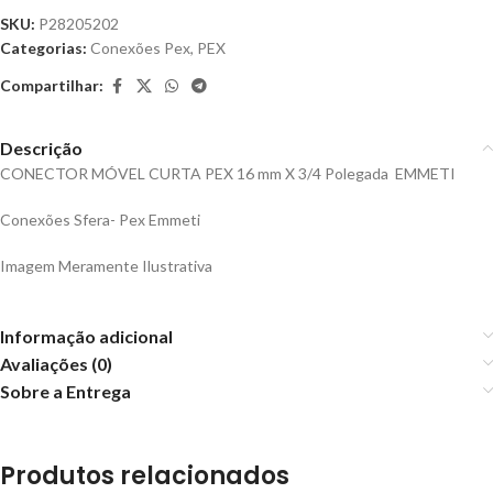
SKU:
P28205202
Categorias:
Conexões Pex
,
PEX
Compartilhar:
Descrição
CONECTOR MÓVEL CURTA PEX 16 mm X 3/4 Polegada EMMETI
Conexões Sfera- Pex Emmeti
Imagem Meramente Ilustrativa
Informação adicional
Avaliações (0)
Sobre a Entrega
Produtos relacionados