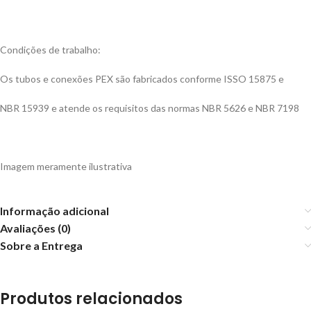
Condições de trabalho:
Os tubos e conexões PEX são fabricados conforme ISSO 15875 e
NBR 15939 e atende os requisitos das normas NBR 5626 e NBR 7198
Imagem meramente ilustrativa
Informação adicional
Avaliações (0)
Sobre a Entrega
Produtos relacionados