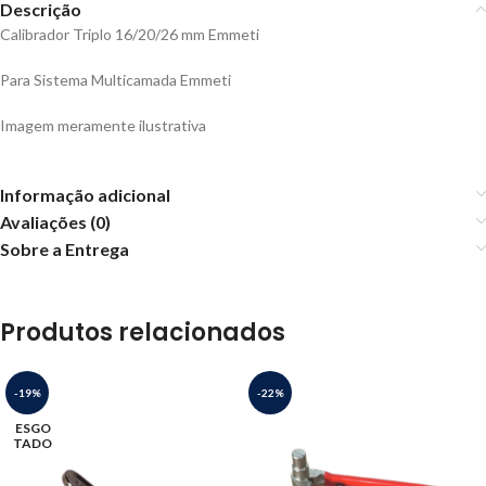
Descrição
Calibrador Triplo 16/20/26 mm Emmeti
Para Sistema Multicamada Emmeti
Imagem meramente ilustrativa
Informação adicional
Avaliações (0)
Sobre a Entrega
Produtos relacionados
-19%
-22%
ESGO
TADO