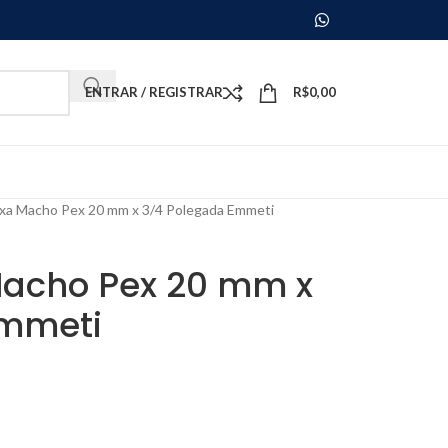
ENTRAR / REGISTRAR
R$
0,00
ixa Macho Pex 20 mm x 3/4 Polegada Emmeti
Macho Pex 20 mm x
Emmeti