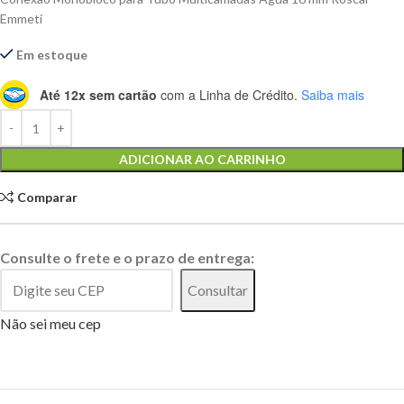
Emmeti
Em estoque
Até 12x sem cartão
com a Linha de Crédito.
Saiba mais
Alternative:
ADICIONAR AO CARRINHO
Comparar
Consulte o frete e o prazo de entrega:
Consultar
Não sei meu cep