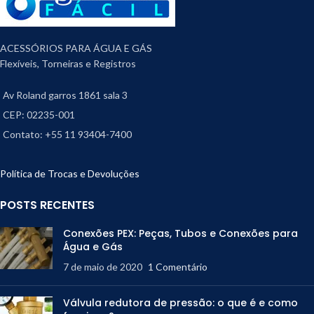
ACESSÓRIOS PARA ÁGUA E GÁS
Flexíveis, Torneiras e Registros
Av Roland garros 1861 sala 3
CEP: 02235-001
Contato: +55 11 93404-7400
Política de Trocas e Devoluções
POSTS RECENTES
Conexões PEX: Peças, Tubos e Conexões para
Água e Gás
7 de maio de 2020
1 Comentário
Válvula redutora de pressão: o que é e como