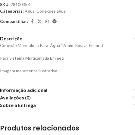
SKU:
28100358
Categorias:
Água
,
Conexões água
Compartilhar:
Descrição
Conexão Monobloco Para Água 16 mm Roscar Emmeti
Para Sistema Multicamada Emmeti
Imagem meramente ilustrativa
Informação adicional
Avaliações (0)
Sobre a Entrega
Produtos relacionados