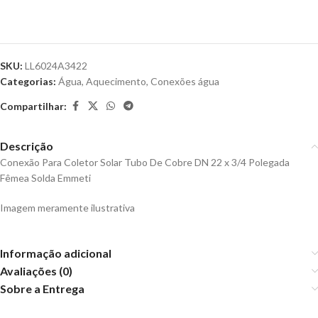
SKU:
LL6024A3422
Categorias:
Água
,
Aquecimento
,
Conexões água
Compartilhar:
Descrição
Conexão Para Coletor Solar Tubo De Cobre DN 22 x 3/4 Polegada
Fêmea Solda Emmeti
Imagem meramente ilustrativa
Informação adicional
Avaliações (0)
Sobre a Entrega