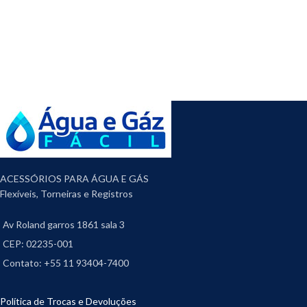
ACESSÓRIOS PARA ÁGUA E GÁS
Flexíveis, Torneiras e Registros
Av Roland garros 1861 sala 3
CEP: 02235-001
Contato: +55 11 93404-7400
Política de Trocas e Devoluções