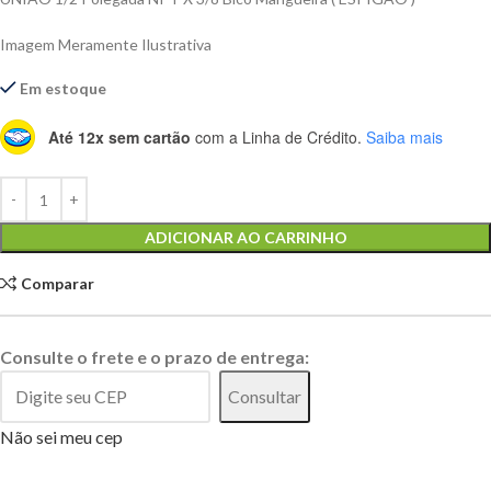
Imagem Meramente Ilustrativa
Em estoque
Até 12x sem cartão
com a Linha de Crédito.
Saiba mais
Alternative:
ADICIONAR AO CARRINHO
Comparar
Consulte o frete e o prazo de entrega:
Consultar
Não sei meu cep