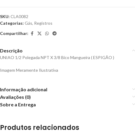
SKU:
CLA0082
Categorias:
Gás
,
Registros
Compartilhar:
Descrição
UNIAO 1/2 Polegada NPT X 3/8 Bico Mangueira ( ESPIGÃO )
Imagem Meramente Ilustrativa
Informação adicional
Avaliações (0)
Sobre a Entrega
Produtos relacionados