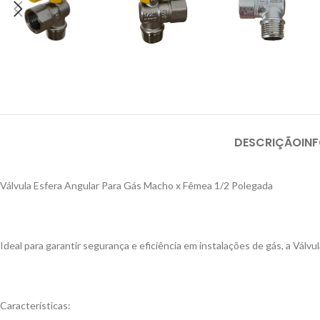
DESCRIÇÃO
IN
Válvula Esfera Angular Para Gás Macho x Fêmea 1/2 Polegada
Ideal para garantir segurança e eficiência em instalações de gás, a Válv
Características: