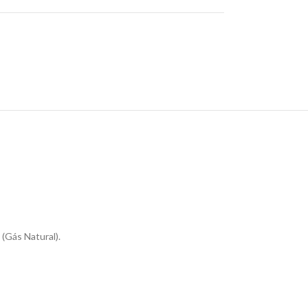
 (Gás Natural).