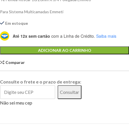
Para Sistema Multicamadas Emmeti
Em estoque
Até 12x sem cartão
com a Linha de Crédito.
Saiba mais
Alternative:
ADICIONAR AO CARRINHO
Comparar
Consulte o frete e o prazo de entrega:
Consultar
Não sei meu cep