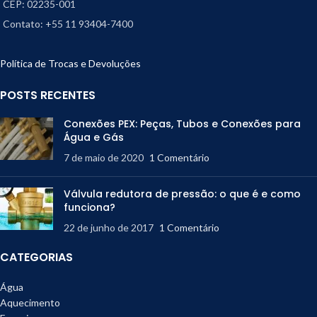
CEP: 02235-001
Contato: +55 11 93404-7400
Política de Trocas e Devoluções
POSTS RECENTES
Conexões PEX: Peças, Tubos e Conexões para
Água e Gás
7 de maio de 2020
1 Comentário
Válvula redutora de pressão: o que é e como
funciona?
22 de junho de 2017
1 Comentário
CATEGORIAS
Água
Aquecimento