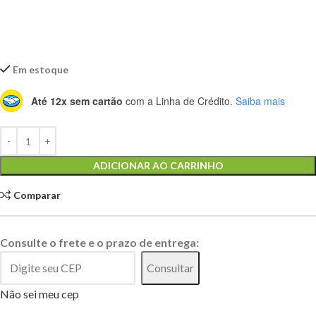
Em estoque
Até 12x sem cartão
com a Linha de Crédito.
Saiba mais
Alternative:
ADICIONAR AO CARRINHO
Comparar
Consulte o frete e o prazo de entrega:
Consultar
Não sei meu cep