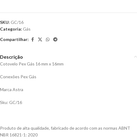
SKU:
GC/16
Categoria:
Gás
Compartilhar:
Descrição
Cotovelo Pex Gás 16 mm x 16mm
Conexões Pex Gás
Marca Astra
Sku: GC/16
Produto de alta qualidade, fabricado de acordo com as normas ABNT
NBR 16821-1: 2020