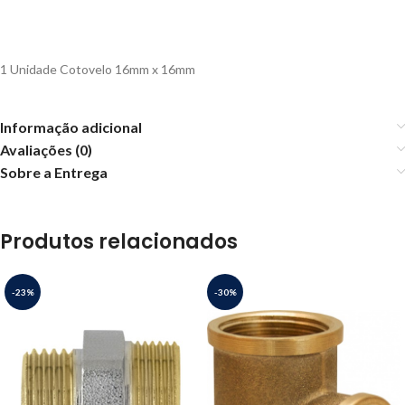
1 Unidade Cotovelo 16mm x 16mm
Informação adicional
Avaliações (0)
Sobre a Entrega
Produtos relacionados
-23%
-30%