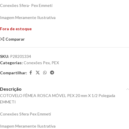
Conexões Sfera- Pex Emmeti
Imagem Meramente Ilustrativa
Fora de estoque
Comparar
SKU:
P28201334
Categorias:
Conexões Pex
,
PEX
Compartilhar:
Descrição
COTOVELO FÊMEA ROSCA MÓVEL PEX 20 mm X 1/2 Polegada
EMMETI
Conexões Sfera Pex Emmeti
Imagem Meramente Ilustrativa