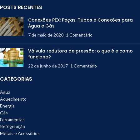
POSTS RECENTES
Conexões PEX: Peças, Tubos e Conexões para
Água e Gás
7 de maio de 2020
1 Comentário
Válvula redutora de pressão: o que é e como
funciona?
22 de junho de 2017
1 Comentário
CATEGORIAS
Água
Aquecimento
Energia
Gás
Ferramentas
Refrigeração
Metais e Acessórios