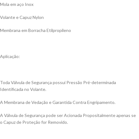
Mola em aço Inox
Volante e Capuz Nylon
Membrana em Borracha Etilpropileno
Aplicação:
Toda Válvula de Segurança possui Pressão Pré-determinada
Identificada no Volante.
A Membrana de Vedação e Garantida Contra Engripamento.
A Válvula de Segurança pode ser Acionada Propositalmente apenas se
o Capuz de Proteção for Removido.