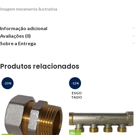
Imagem meramente ilustrativa
Informação adicional
Avaliações (0)
Sobre a Entrega
Produtos relacionados
-23%
-12%
ESGO
TADO