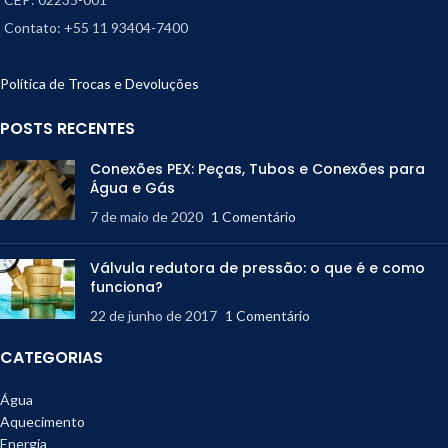
Contato: +55 11 93404-7400
Política de Trocas e Devoluções
POSTS RECENTES
Conexões PEX: Peças, Tubos e Conexões para
Água e Gás
7 de maio de 2020
1 Comentário
Válvula redutora de pressão: o que é e como
funciona?
22 de junho de 2017
1 Comentário
CATEGORIAS
Água
Aquecimento
Energia