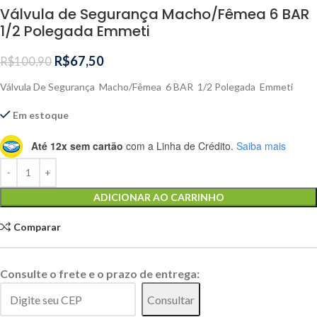
Válvula de Segurança Macho/Fêmea 6 BAR
1/2 Polegada Emmeti
R$
67,50
R$
100,90
Válvula De Segurança Macho/Fêmea 6 BAR 1/2 Polegada Emmeti
Em estoque
Até 12x sem cartão
com a Linha de Crédito.
Saiba mais
Alternative:
ADICIONAR AO CARRINHO
Comparar
Consulte o frete e o prazo de entrega:
Consultar