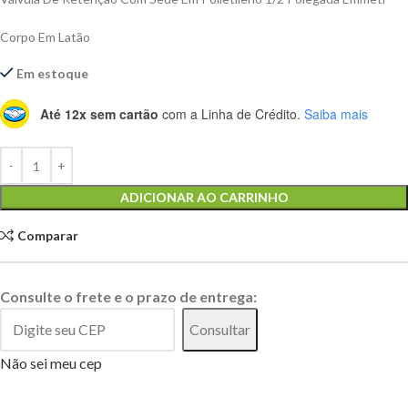
Corpo Em Latão
Em estoque
Até 12x sem cartão
com a Linha de Crédito.
Saiba mais
Alternative:
ADICIONAR AO CARRINHO
Comparar
Consulte o frete e o prazo de entrega:
Consultar
Não sei meu cep