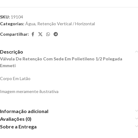
SKU:
19104
Categorias:
Água
,
Retenção Vertical / Horizontal
Compartilhar:
Descrição
Válvula De Retenção Com Sede Em Polietileno 1/2 Polegada
Emmeti
Corpo Em Latão
Imagem meramente ilustrativa
Informação adicional
Avaliações (0)
Sobre a Entrega