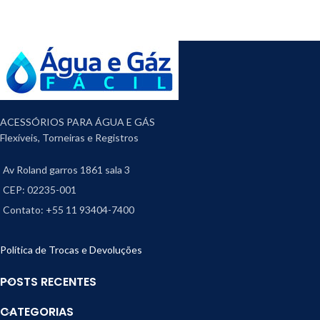
ACESSÓRIOS PARA ÁGUA E GÁS
Flexíveis, Torneiras e Registros
Av Roland garros 1861 sala 3
CEP: 02235-001
Contato: +55 11 93404-7400
Política de Trocas e Devoluções
POSTS RECENTES
CATEGORIAS