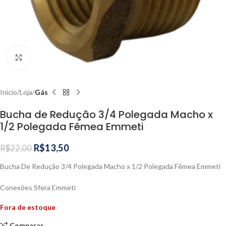
Clique para ampliar
Início
Loja
Gás
Bucha de Redução 3/4 Polegada Macho x
1/2 Polegada Fêmea Emmeti
R$
13,50
R$
22,00
Bucha De Redução 3/4 Polegada Macho x 1/2 Polegada Fêmea Emmeti
Conexões Sfera Emmeti
Fora de estoque
Comparar