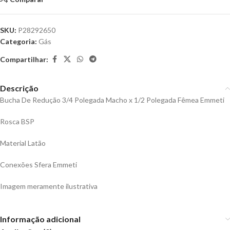
SKU:
P28292650
Categoria:
Gás
Compartilhar:
Descrição
Bucha De Redução 3/4 Polegada Macho x 1/2 Polegada Fêmea Emmeti
Rosca BSP
Material Latão
Conexões Sfera Emmeti
Imagem meramente ilustrativa
Informação adicional