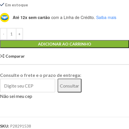
Em estoque
Até 12x sem cartão
com a Linha de Crédito.
Saiba mais
Alternative:
ADICIONAR AO CARRINHO
Comparar
Consulte o frete e o prazo de entrega:
Consultar
Não sei meu cep
SKU:
P28291538