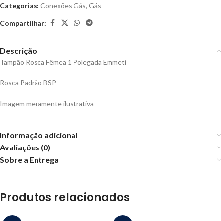
Categorias:
Conexões Gás
,
Gás
Compartilhar:
Descrição
Tampão Rosca Fêmea 1 Polegada Emmeti
Rosca Padrão BSP
Imagem meramente ilustrativa
Informação adicional
Avaliações (0)
Sobre a Entrega
Produtos relacionados