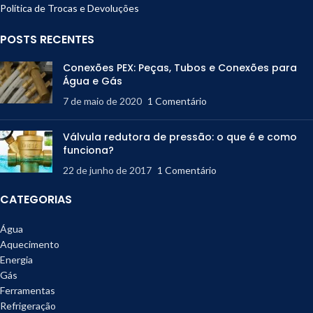
Política de Trocas e Devoluções
POSTS RECENTES
Conexões PEX: Peças, Tubos e Conexões para
Água e Gás
7 de maio de 2020
1 Comentário
Válvula redutora de pressão: o que é e como
funciona?
22 de junho de 2017
1 Comentário
CATEGORIAS
Água
Aquecimento
Energia
Gás
Ferramentas
Refrigeração