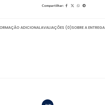
Compartilhar:
FORMAÇÃO ADICIONAL
AVALIAÇÕES (0)
SOBRE A ENTREGA