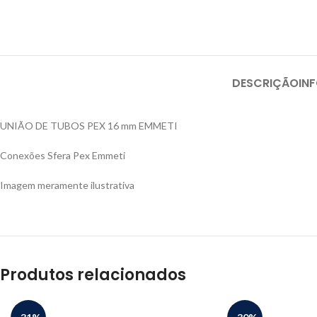
DESCRIÇÃO
IN
UNIÃO DE TUBOS PEX 16 mm EMMETI
Conexões Sfera Pex Emmeti
Imagem meramente ilustrativa
Produtos relacionados