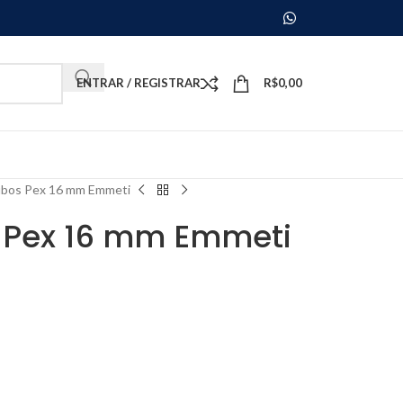
ENTRAR / REGISTRAR
R$
0,00
ubos Pex 16 mm Emmeti
 Pex 16 mm Emmeti