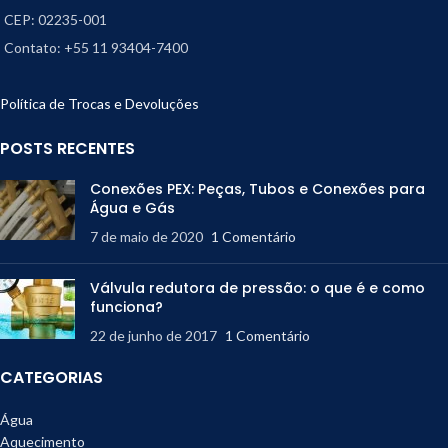
CEP: 02235-001
Contato: +55 11 93404-7400
Política de Trocas e Devoluções
POSTS RECENTES
Conexões PEX: Peças, Tubos e Conexões para
Água e Gás
7 de maio de 2020
1 Comentário
Válvula redutora de pressão: o que é e como
funciona?
22 de junho de 2017
1 Comentário
CATEGORIAS
Água
Aquecimento