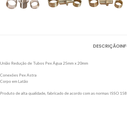
DESCRIÇÃO
IN
União Redução de Tubos Pex Água 25mm x 20mm
Conexões Pex Astra
Corpo em Latão
Produto de alta qualidade, fabricado de acordo com as normas ISSO 1