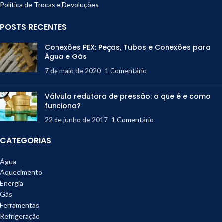
Política de Trocas e Devoluções
POSTS RECENTES
Conexões PEX: Peças, Tubos e Conexões para
Água e Gás
7 de maio de 2020
1 Comentário
Válvula redutora de pressão: o que é e como
funciona?
22 de junho de 2017
1 Comentário
CATEGORIAS
Água
Aquecimento
Energia
Gás
Ferramentas
Refrigeração