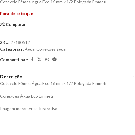
Cotovelo Fêmea Água Eco 16 mm x 1/2 Polegada Emmeti
Fora de estoque
Comparar
SKU:
27180512
Categorias:
Água
,
Conexões água
Compartilhar:
Descrição
Cotovelo Fêmea Água Eco 16 mm x 1/2 Polegada Emmeti
Conexões Água Eco Emmeti
Imagem meramente ilustrativa