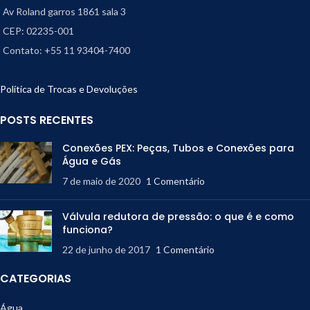
Av Roland garros 1861 sala 3
CEP: 02235-001
Contato: +55 11 93404-7400
Política de Trocas e Devoluções
POSTS RECENTES
Conexões PEX: Peças, Tubos e Conexões para
Água e Gás
7 de maio de 2020
1 Comentário
Válvula redutora de pressão: o que é e como
funciona?
22 de junho de 2017
1 Comentário
CATEGORIAS
Água